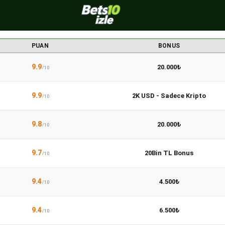
PUAN
BONUS
9.9
20.000₺
/10
9.9
2K USD - Sadece Kripto
/10
9.8
20.000₺
/10
9.7
20Bin TL Bonus
/10
9.4
4.500₺
/10
9.4
6.500₺
/10