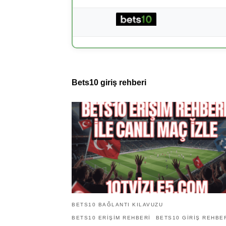
Bets10 giriş rehberi
BETS10 BAĞLANTI KILAVUZU
BETS10 ERIŞIM REHBERI
BETS10 GIRIŞ REHBE