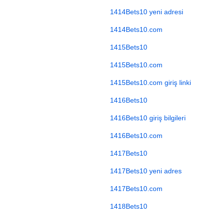
1414Bets10 yeni adresi
1414Bets10.com
1415Bets10
1415Bets10.com
1415Bets10.com giriş linki
1416Bets10
1416Bets10 giriş bilgileri
1416Bets10.com
1417Bets10
1417Bets10 yeni adres
1417Bets10.com
1418Bets10