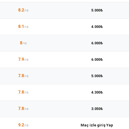
8.2
5.000₺
/10
8.1
4.000₺
/10
8
6.000₺
/10
7.9
6.000₺
/10
7.8
5.000₺
/10
7.8
4.300₺
/10
7.8
3.050₺
/10
9.2
Maç izle giriş Yap
/10