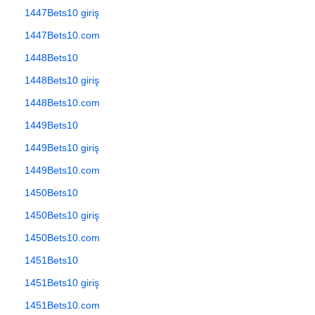
1447Bets10 giriş
1447Bets10.com
1448Bets10
1448Bets10 giriş
1448Bets10.com
1449Bets10
1449Bets10 giriş
1449Bets10.com
1450Bets10
1450Bets10 giriş
1450Bets10.com
1451Bets10
1451Bets10 giriş
1451Bets10.com