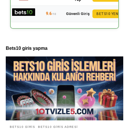
9.6
Güvenli Giriş
BETS10 YENI
/10
Bets10 giris yapma
BETS10 GIRIS
BETS10 GIRIS ADRESI