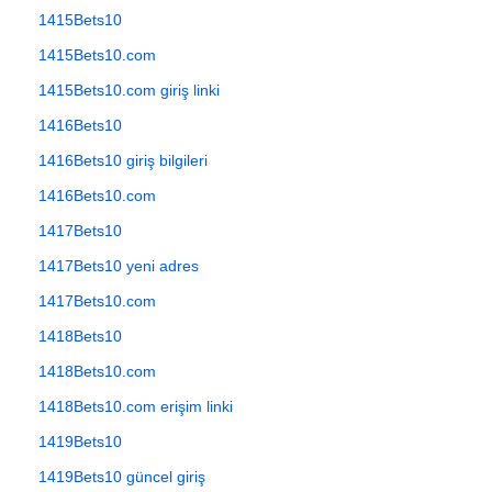
1415Bets10
1415Bets10.com
1415Bets10.com giriş linki
1416Bets10
1416Bets10 giriş bilgileri
1416Bets10.com
1417Bets10
1417Bets10 yeni adres
1417Bets10.com
1418Bets10
1418Bets10.com
1418Bets10.com erişim linki
1419Bets10
1419Bets10 güncel giriş