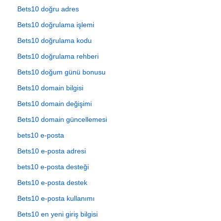
Bets10 doğru adres
Bets10 doğrulama işlemi
Bets10 doğrulama kodu
Bets10 doğrulama rehberi
Bets10 doğum günü bonusu
Bets10 domain bilgisi
Bets10 domain değişimi
Bets10 domain güncellemesi
bets10 e-posta
Bets10 e-posta adresi
bets10 e-posta desteği
Bets10 e-posta destek
Bets10 e-posta kullanımı
Bets10 en yeni giriş bilgisi