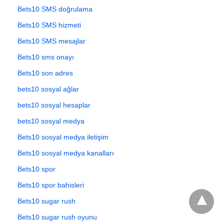
Bets10 SMS doğrulama
Bets10 SMS hizmeti
Bets10 SMS mesajlar
Bets10 sms onayı
Bets10 son adres
bets10 sosyal ağlar
bets10 sosyal hesaplar
bets10 sosyal medya
Bets10 sosyal medya iletişim
Bets10 sosyal medya kanalları
Bets10 spor
Bets10 spor bahisleri
Bets10 sugar rush
Bets10 sugar rush oyunu