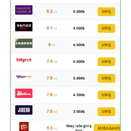
8.2
5.000₺
GİRİŞ
/10
8.1
4.000₺
GİRİŞ
/10
8
6.000₺
GİRİŞ
/10
7.9
6.000₺
GİRİŞ
/10
7.8
5.000₺
GİRİŞ
/10
7.8
4.300₺
GİRİŞ
/10
7.8
3.050₺
GİRİŞ
/10
Maç izle giriş
9.2
MOBILBAHIS
/10
Yap