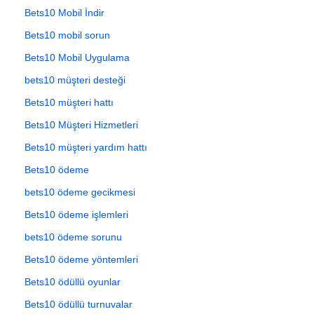
Bets10 Mobil İndir
Bets10 mobil sorun
Bets10 Mobil Uygulama
bets10 müşteri desteği
Bets10 müşteri hattı
Bets10 Müşteri Hizmetleri
Bets10 müşteri yardım hattı
Bets10 ödeme
bets10 ödeme gecikmesi
Bets10 ödeme işlemleri
bets10 ödeme sorunu
Bets10 ödeme yöntemleri
Bets10 ödüllü oyunlar
Bets10 ödüllü turnuvalar