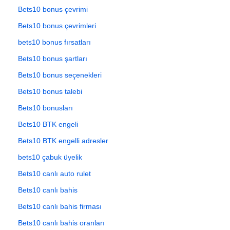
Bets10 bonus çevrimi
Bets10 bonus çevrimleri
bets10 bonus fırsatları
Bets10 bonus şartları
Bets10 bonus seçenekleri
Bets10 bonus talebi
Bets10 bonusları
Bets10 BTK engeli
Bets10 BTK engelli adresler
bets10 çabuk üyelik
Bets10 canlı auto rulet
Bets10 canlı bahis
Bets10 canlı bahis firması
Bets10 canlı bahis oranları