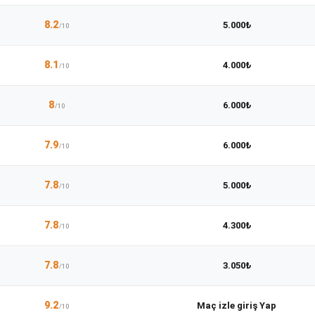
8.2
5.000₺
/10
8.1
4.000₺
/10
8
6.000₺
/10
7.9
6.000₺
/10
7.8
5.000₺
/10
7.8
4.300₺
/10
7.8
3.050₺
/10
9.2
Maç izle giriş Yap
/10