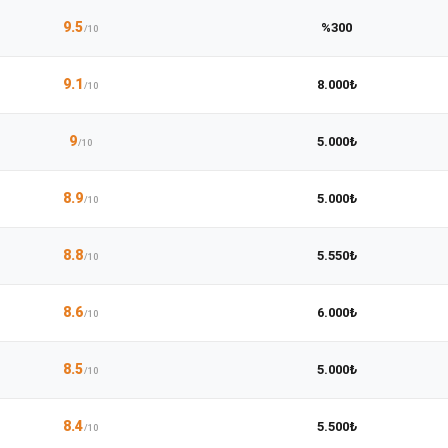
9.5
%300
/10
9.1
8.000₺
/10
9
5.000₺
/10
8.9
5.000₺
/10
8.8
5.550₺
/10
8.6
6.000₺
/10
8.5
5.000₺
/10
8.4
5.500₺
/10