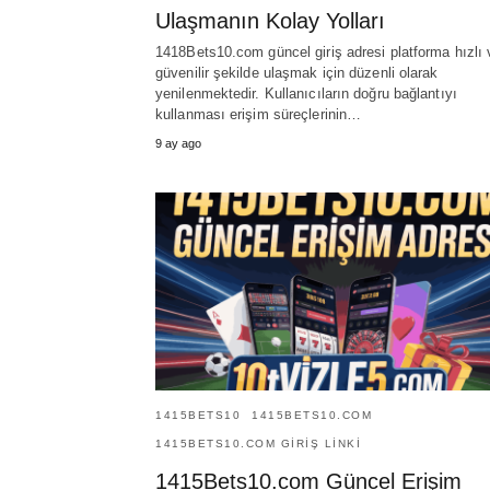
Ulaşmanın Kolay Yolları
1418Bets10.com güncel giriş adresi platforma hızlı 
güvenilir şekilde ulaşmak için düzenli olarak
yenilenmektedir. Kullanıcıların doğru bağlantıyı
kullanması erişim süreçlerinin…
9 ay ago
1415BETS10
1415BETS10.COM
1415BETS10.COM GIRIŞ LINKI
1415Bets10.com Güncel Erişim