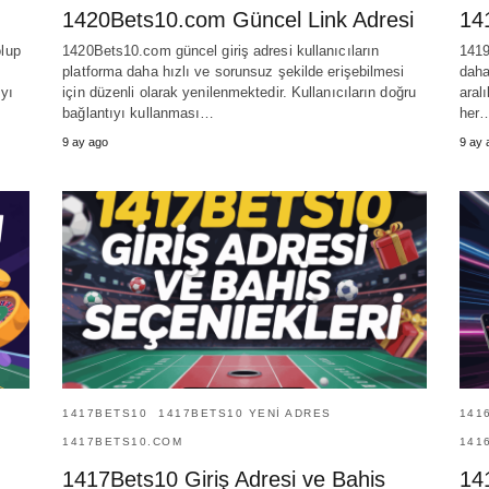
!
1420Bets10.com Güncel Link Adresi
14
olup
1420Bets10.com güncel giriş adresi kullanıcıların
1419
platforma daha hızlı ve sorunsuz şekilde erişebilmesi
daha
ıyı
için düzenli olarak yenilenmektedir. Kullanıcıların doğru
aral
bağlantıyı kullanması…
her
9 ay ago
9 ay 
1417BETS10
1417BETS10 YENI ADRES
141
1417BETS10.COM
141
1417Bets10 Giriş Adresi ve Bahis
14