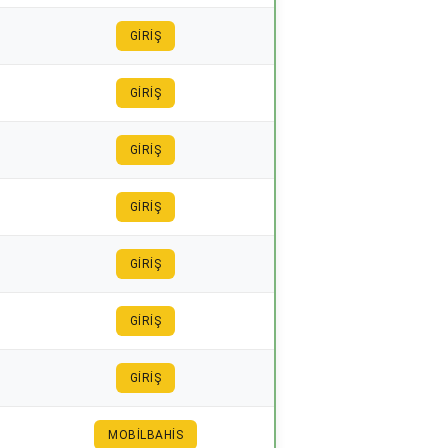
GİRİŞ
GİRİŞ
GİRİŞ
GİRİŞ
GİRİŞ
GİRİŞ
GİRİŞ
MOBILBAHIS