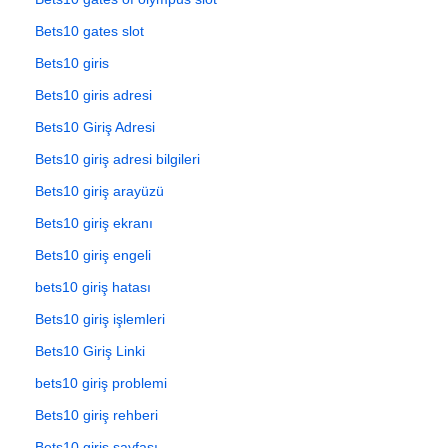
Bets10 gates slot
Bets10 giris
Bets10 giris adresi
Bets10 Giriş Adresi
Bets10 giriş adresi bilgileri
Bets10 giriş arayüzü
Bets10 giriş ekranı
Bets10 giriş engeli
bets10 giriş hatası
Bets10 giriş işlemleri
Bets10 Giriş Linki
bets10 giriş problemi
Bets10 giriş rehberi
Bets10 giriş sayfası