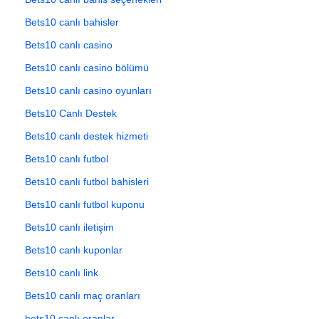
Bets10 canlı bahisler
Bets10 canlı casino
Bets10 canlı casino bölümü
Bets10 canlı casino oyunları
Bets10 Canlı Destek
Bets10 canlı destek hizmeti
Bets10 canlı futbol
Bets10 canlı futbol bahisleri
Bets10 canlı futbol kuponu
Bets10 canlı iletişim
Bets10 canlı kuponlar
Bets10 canlı link
Bets10 canlı maç oranları
bets10 canlı oranlar