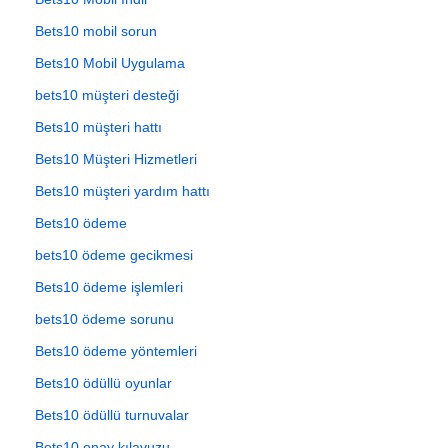
Bets10 mobil sorun
Bets10 Mobil Uygulama
bets10 müşteri desteği
Bets10 müşteri hattı
Bets10 Müşteri Hizmetleri
Bets10 müşteri yardım hattı
Bets10 ödeme
bets10 ödeme gecikmesi
Bets10 ödeme işlemleri
bets10 ödeme sorunu
Bets10 ödeme yöntemleri
Bets10 ödüllü oyunlar
Bets10 ödüllü turnuvalar
Bets10 onay kılavuzu