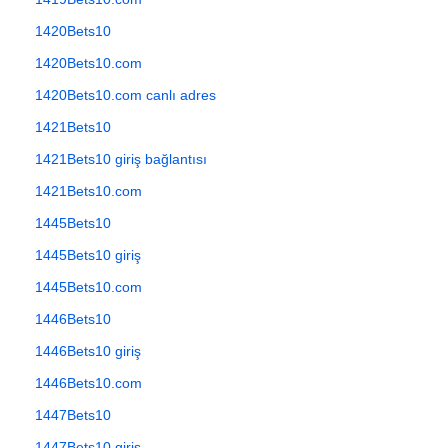
1420Bets10
1420Bets10.com
1420Bets10.com canlı adres
1421Bets10
1421Bets10 giriş bağlantısı
1421Bets10.com
1445Bets10
1445Bets10 giriş
1445Bets10.com
1446Bets10
1446Bets10 giriş
1446Bets10.com
1447Bets10
1447Bets10 giriş