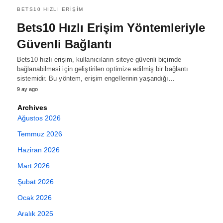
BETS10 HIZLI ERIŞIM
Bets10 Hızlı Erişim Yöntemleriyle
Güvenli Bağlantı
Bets10 hızlı erişim, kullanıcıların siteye güvenli biçimde
bağlanabilmesi için geliştirilen optimize edilmiş bir bağlantı
sistemidir. Bu yöntem, erişim engellerinin yaşandığı…
9 ay ago
Archives
Ağustos 2026
Temmuz 2026
Haziran 2026
Mart 2026
Şubat 2026
Ocak 2026
Aralık 2025