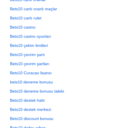
Bets10 canlı oranlı maçlar
Bets10 canlı rulet
Bets10 casino
Bets10 casino oyunları
Bets10 çekim limitleri
Bets10 çevrim şartı
Bets10 çevrim şartları
Bets10 Curacao lisansı
bets10 deneme bonusu
Bets10 deneme bonusu talebi
Bets10 destek hattı
Bets10 destek merkezi
Bets10 discount bonusu
Bets10 doğru adres