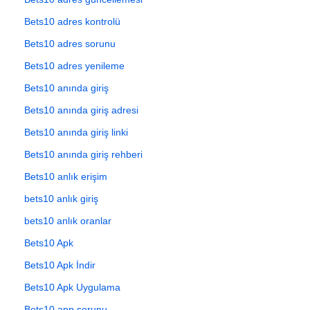
Bets10 adres kontrolü
Bets10 adres sorunu
Bets10 adres yenileme
Bets10 anında giriş
Bets10 anında giriş adresi
Bets10 anında giriş linki
Bets10 anında giriş rehberi
Bets10 anlık erişim
bets10 anlık giriş
bets10 anlık oranlar
Bets10 Apk
Bets10 Apk İndir
Bets10 Apk Uygulama
Bets10 app sorunu