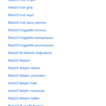
bets10 hızlı giriş
Bets10 hızlı kayıt
Bets10 hızlı para yatırma
Bets10 hoşgeldin bonusu
Bets10 hoşgeldin kampanyası
Bets10 hoşgeldin promosyonu
Bets10 iki faktörlü doğrulama
Bets10 İletişim
Bets10 iletişim adresi
Bets10 iletişim çözümleri
bets10 iletişim hattı
bets10 iletişim numarası
Bets10 iletişim twitter
Bets10 ilk üyelik bonusu