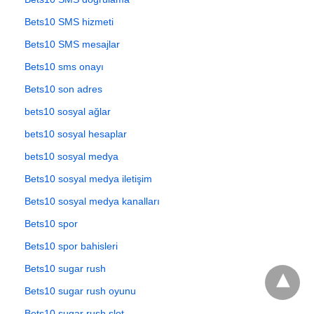
Bets10 SMS hizmeti
Bets10 SMS mesajlar
Bets10 sms onayı
Bets10 son adres
bets10 sosyal ağlar
bets10 sosyal hesaplar
bets10 sosyal medya
Bets10 sosyal medya iletişim
Bets10 sosyal medya kanalları
Bets10 spor
Bets10 spor bahisleri
Bets10 sugar rush
Bets10 sugar rush oyunu
Bets10 sugar rush slot