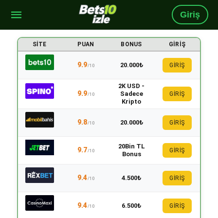
Giriş
SITE
PUAN
BONUS
GIRIŞ
9.9
20.000₺
GİRİŞ
/10
2K USD -
9.9
Sadece
GİRİŞ
/10
Kripto
9.8
20.000₺
GİRİŞ
/10
20Bin TL
9.7
GİRİŞ
/10
Bonus
9.4
4.500₺
GİRİŞ
/10
9.4
6.500₺
GİRİŞ
/10