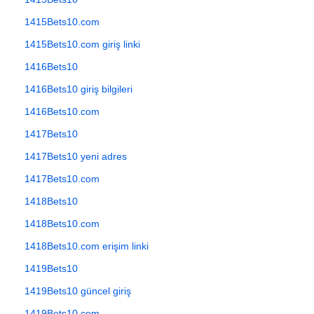
1415Bets10.com
1415Bets10.com giriş linki
1416Bets10
1416Bets10 giriş bilgileri
1416Bets10.com
1417Bets10
1417Bets10 yeni adres
1417Bets10.com
1418Bets10
1418Bets10.com
1418Bets10.com erişim linki
1419Bets10
1419Bets10 güncel giriş
1419Bets10.com