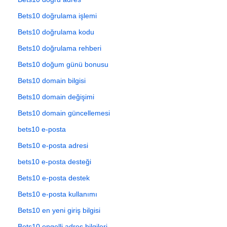
Bets10 doğrulama işlemi
Bets10 doğrulama kodu
Bets10 doğrulama rehberi
Bets10 doğum günü bonusu
Bets10 domain bilgisi
Bets10 domain değişimi
Bets10 domain güncellemesi
bets10 e-posta
Bets10 e-posta adresi
bets10 e-posta desteği
Bets10 e-posta destek
Bets10 e-posta kullanımı
Bets10 en yeni giriş bilgisi
Bets10 engelli adres bilgileri