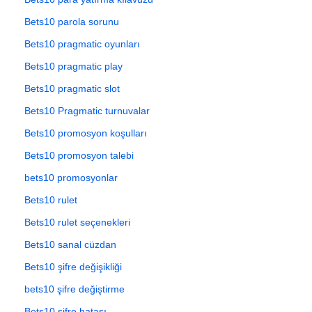
Bets10 parola sorunu
Bets10 pragmatic oyunları
Bets10 pragmatic play
Bets10 pragmatic slot
Bets10 Pragmatic turnuvalar
Bets10 promosyon koşulları
Bets10 promosyon talebi
bets10 promosyonlar
Bets10 rulet
Bets10 rulet seçenekleri
Bets10 sanal cüzdan
Bets10 şifre değişikliği
bets10 şifre değiştirme
Bets10 şifre hatası