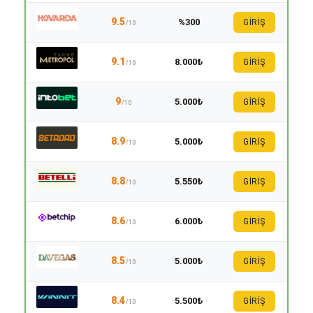
9.5
%300
GİRİŞ
/10
9.1
8.000₺
GİRİŞ
/10
9
5.000₺
GİRİŞ
/10
8.9
5.000₺
GİRİŞ
/10
8.8
5.550₺
GİRİŞ
/10
8.6
6.000₺
GİRİŞ
/10
8.5
5.000₺
GİRİŞ
/10
8.4
5.500₺
GİRİŞ
/10