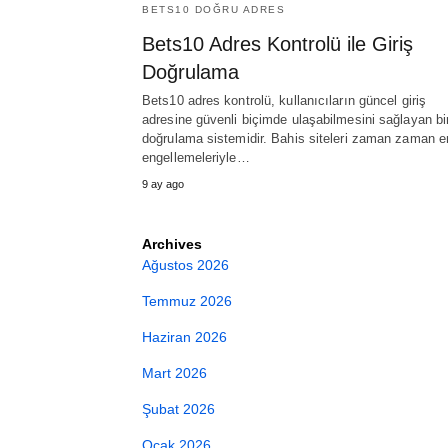
BETS10 DOĞRU ADRES
Bets10 Adres Kontrolü ile Giriş
Doğrulama
Bets10 adres kontrolü, kullanıcıların güncel giriş
adresine güvenli biçimde ulaşabilmesini sağlayan bi
doğrulama sistemidir. Bahis siteleri zaman zaman e
engellemeleriyle…
9 ay ago
Archives
Ağustos 2026
Temmuz 2026
Haziran 2026
Mart 2026
Şubat 2026
Ocak 2026