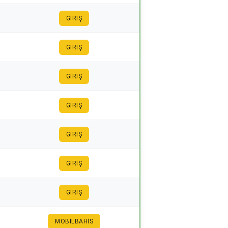
GİRİŞ
GİRİŞ
GİRİŞ
GİRİŞ
GİRİŞ
GİRİŞ
GİRİŞ
MOBILBAHIS