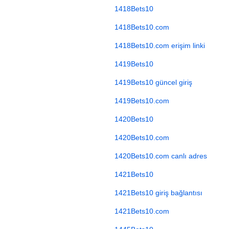
1418Bets10
1418Bets10.com
1418Bets10.com erişim linki
1419Bets10
1419Bets10 güncel giriş
1419Bets10.com
1420Bets10
1420Bets10.com
1420Bets10.com canlı adres
1421Bets10
1421Bets10 giriş bağlantısı
1421Bets10.com