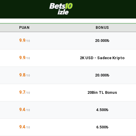
PUAN
BONUS
9.9
20.000₺
/10
9.9
2K USD - Sadece Kripto
/10
9.8
20.000₺
/10
9.7
20Bin TL Bonus
/10
9.4
4.500₺
/10
9.4
6.500₺
/10