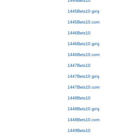
1445Bets10
1445Bets10 giriş
1445Bets10.com
1446Bets10
1446Bets10 giriş
1446Bets10.com
1447Bets10
1447Bets10 giriş
1447Bets10.com
1448Bets10
1448Bets10 giriş
1448Bets10.com
1449Bets10