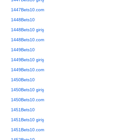
1447Bets10.com
1448Bets10
1448Bets10 giriş
1448Bets10.com
1449Bets10
1449Bets10 giriş
1449Bets10.com
1450Bets10
1450Bets10 giriş
1450Bets10.com
1451Bets10
1451Bets10 giriş
1451Bets10.com
1452Bets10