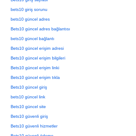
bets10 giriş sorunu
bets10 güncel adres
Bets10 güncel adres bağlantısı
bets10 güncel bağlantı
Bets10 güncel erişim adresi
Bets10 güncel erişim bilgileri
Bets10 güncel erişim linki
Bets10 güncel erişim tıkla
Bets10 güncel giriş
bets10 güncel link
Bets10 güncel site
Bets10 güvenli giriş
Bets10 güvenli hizmetler
Bets10 güvenli ödeme