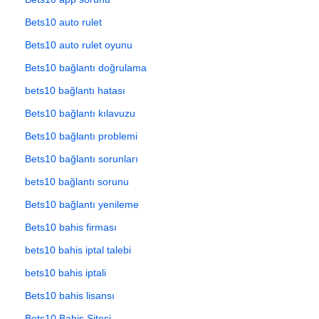
Bets10 auto rulet
Bets10 auto rulet oyunu
Bets10 bağlantı doğrulama
bets10 bağlantı hatası
Bets10 bağlantı kılavuzu
Bets10 bağlantı problemi
Bets10 bağlantı sorunları
bets10 bağlantı sorunu
Bets10 bağlantı yenileme
Bets10 bahis firması
bets10 bahis iptal talebi
bets10 bahis iptali
Bets10 bahis lisansı
Bets10 Bahis Sitesi