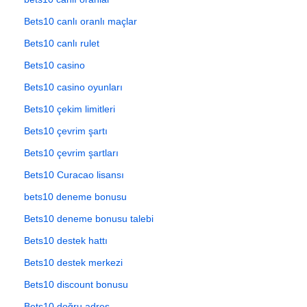
Bets10 canlı oranlı maçlar
Bets10 canlı rulet
Bets10 casino
Bets10 casino oyunları
Bets10 çekim limitleri
Bets10 çevrim şartı
Bets10 çevrim şartları
Bets10 Curacao lisansı
bets10 deneme bonusu
Bets10 deneme bonusu talebi
Bets10 destek hattı
Bets10 destek merkezi
Bets10 discount bonusu
Bets10 doğru adres