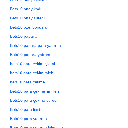
Bets10 onay kodu
Bets10 onay süreci
Bets10 özel bonuslar
Bets10 papara
Bets10 papara para yatırma
Bets10 papara yatırımı
bets10 para çekim işlemi
bets10 para çekim talebi
bets10 para çekme
Bets10 para çekme limitleri
Bets10 para çekme süreci
Bets10 para limiti
Bets10 para yatırma
Bets10 para yatırma kılavuzu