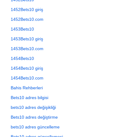
1452Bets10 giriş
1452Bets10.com
1453Bets10
1453Bets10 giriş
1453Bets10.com
1454Bets10
1454Bets10 giriş
1454Bets10.com
Bahis Rehberleri
Bets10 adres bilgisi
bets10 adres değişikliği
Bets10 adres değiştirme
bets10 adres güncelleme
Bets10 adres güncellemesi