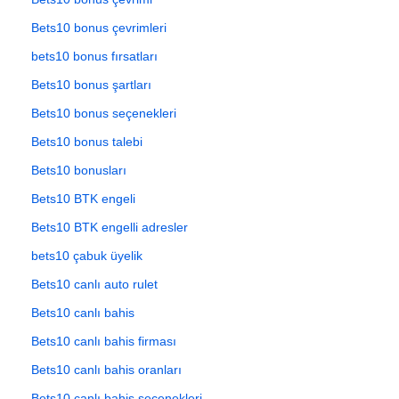
Bets10 bonus çevrimleri
bets10 bonus fırsatları
Bets10 bonus şartları
Bets10 bonus seçenekleri
Bets10 bonus talebi
Bets10 bonusları
Bets10 BTK engeli
Bets10 BTK engelli adresler
bets10 çabuk üyelik
Bets10 canlı auto rulet
Bets10 canlı bahis
Bets10 canlı bahis firması
Bets10 canlı bahis oranları
Bets10 canlı bahis seçenekleri