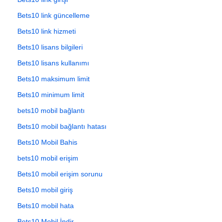
Bets10 link güncelleme
Bets10 link hizmeti
Bets10 lisans bilgileri
Bets10 lisans kullanımı
Bets10 maksimum limit
Bets10 minimum limit
bets10 mobil bağlantı
Bets10 mobil bağlantı hatası
Bets10 Mobil Bahis
bets10 mobil erişim
Bets10 mobil erişim sorunu
Bets10 mobil giriş
Bets10 mobil hata
Bets10 Mobil İndir