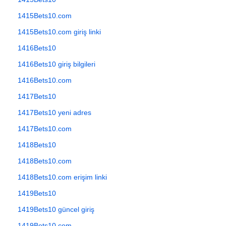
1415Bets10.com
1415Bets10.com giriş linki
1416Bets10
1416Bets10 giriş bilgileri
1416Bets10.com
1417Bets10
1417Bets10 yeni adres
1417Bets10.com
1418Bets10
1418Bets10.com
1418Bets10.com erişim linki
1419Bets10
1419Bets10 güncel giriş
1419Bets10.com