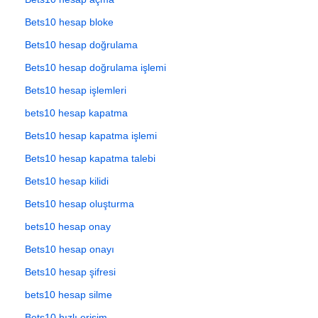
Bets10 hesap bloke
Bets10 hesap doğrulama
Bets10 hesap doğrulama işlemi
Bets10 hesap işlemleri
bets10 hesap kapatma
Bets10 hesap kapatma işlemi
Bets10 hesap kapatma talebi
Bets10 hesap kilidi
Bets10 hesap oluşturma
bets10 hesap onay
Bets10 hesap onayı
Bets10 hesap şifresi
bets10 hesap silme
Bets10 hızlı erişim