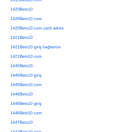
1420Bets10
1420Bets10.com
1420Bets10.com canlı adres
1421Bets10
1421Bets10 giriş bağlantısı
1421Bets10.com
1445Bets10
1445Bets10 giriş
1445Bets10.com
1446Bets10
1446Bets10 giriş
1446Bets10.com
1447Bets10
1447Bets10 giriş