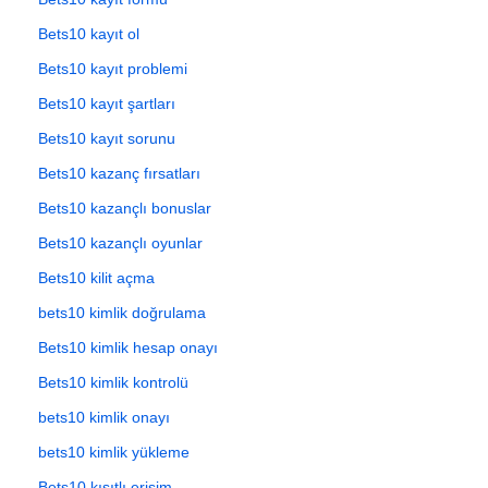
Bets10 kayıt ol
Bets10 kayıt problemi
Bets10 kayıt şartları
Bets10 kayıt sorunu
Bets10 kazanç fırsatları
Bets10 kazançlı bonuslar
Bets10 kazançlı oyunlar
Bets10 kilit açma
bets10 kimlik doğrulama
Bets10 kimlik hesap onayı
Bets10 kimlik kontrolü
bets10 kimlik onayı
bets10 kimlik yükleme
Bets10 kısıtlı erişim