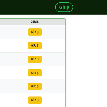
Giriş
GIRIŞ
GİRİŞ
GİRİŞ
GİRİŞ
GİRİŞ
GİRİŞ
GİRİŞ