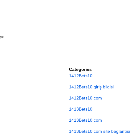
eya
Categories
1412Bets10
1412Bets10 giriş bilgisi
1412Bets10.com
1413Bets10
1413Bets10.com
1413Bets10.com site bağlantısı