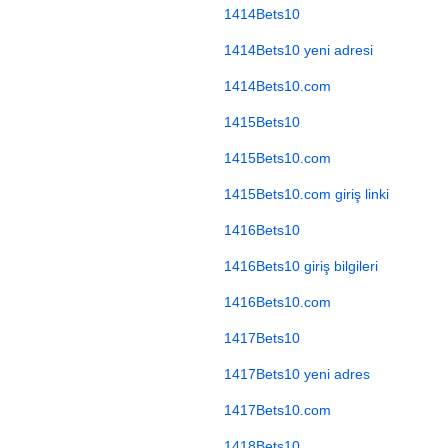
1414Bets10
1414Bets10 yeni adresi
1414Bets10.com
1415Bets10
1415Bets10.com
1415Bets10.com giriş linki
1416Bets10
1416Bets10 giriş bilgileri
1416Bets10.com
1417Bets10
1417Bets10 yeni adres
1417Bets10.com
1418Bets10