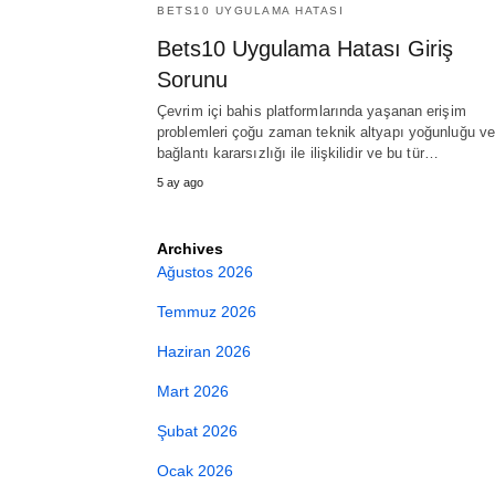
BETS10 UYGULAMA HATASI
Bets10 Uygulama Hatası Giriş
Sorunu
Çevrim içi bahis platformlarında yaşanan erişim
problemleri çoğu zaman teknik altyapı yoğunluğu v
bağlantı kararsızlığı ile ilişkilidir ve bu tür…
5 ay ago
Archives
Ağustos 2026
Temmuz 2026
Haziran 2026
Mart 2026
Şubat 2026
Ocak 2026