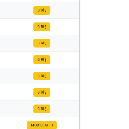
GİRİŞ
GİRİŞ
GİRİŞ
GİRİŞ
GİRİŞ
GİRİŞ
GİRİŞ
MOBILBAHIS