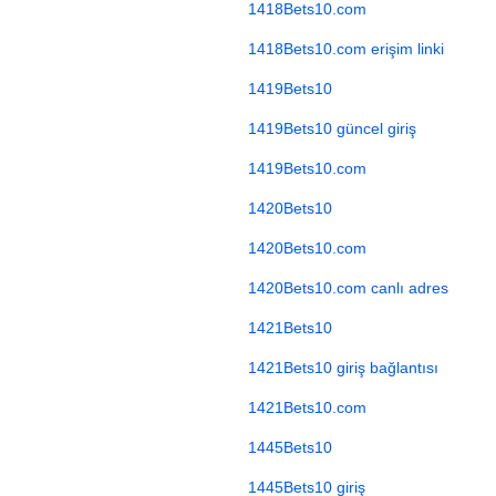
1418Bets10.com
1418Bets10.com erişim linki
1419Bets10
1419Bets10 güncel giriş
1419Bets10.com
1420Bets10
1420Bets10.com
1420Bets10.com canlı adres
1421Bets10
1421Bets10 giriş bağlantısı
1421Bets10.com
1445Bets10
1445Bets10 giriş