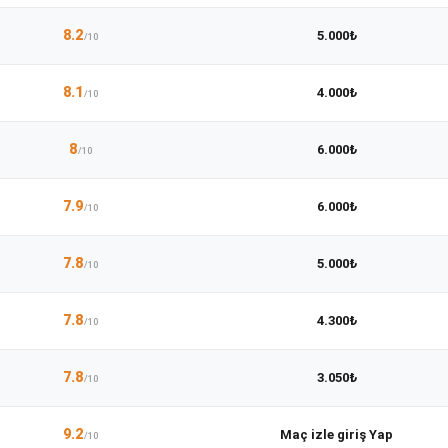
8.2
5.000₺
/10
8.1
4.000₺
/10
8
6.000₺
/10
7.9
6.000₺
/10
7.8
5.000₺
/10
7.8
4.300₺
/10
7.8
3.050₺
/10
9.2
Maç izle giriş Yap
/10