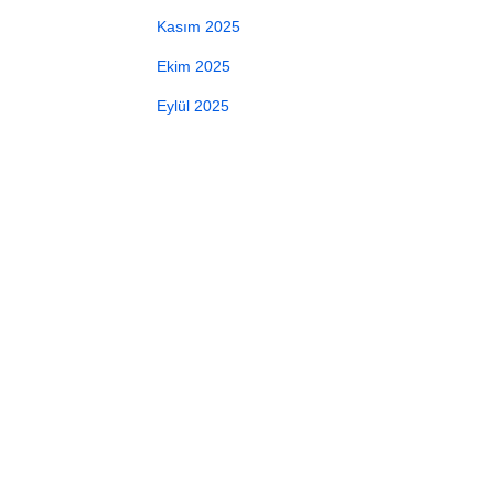
Kasım 2025
Ekim 2025
Eylül 2025