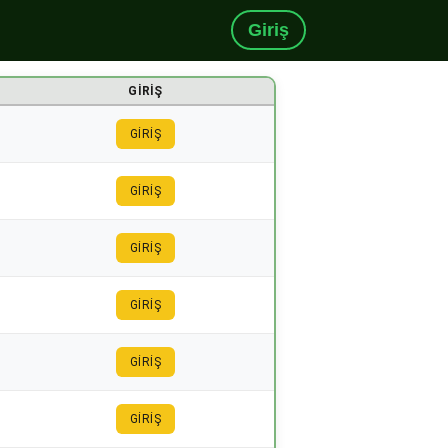
Giriş
GIRIŞ
GİRİŞ
GİRİŞ
GİRİŞ
GİRİŞ
GİRİŞ
GİRİŞ