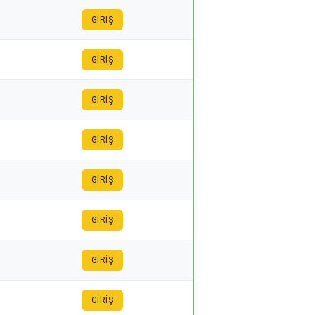
GİRİŞ
GİRİŞ
GİRİŞ
GİRİŞ
GİRİŞ
GİRİŞ
GİRİŞ
GİRİŞ