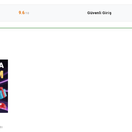
9.6
Güvenli Giriş
/10
RI