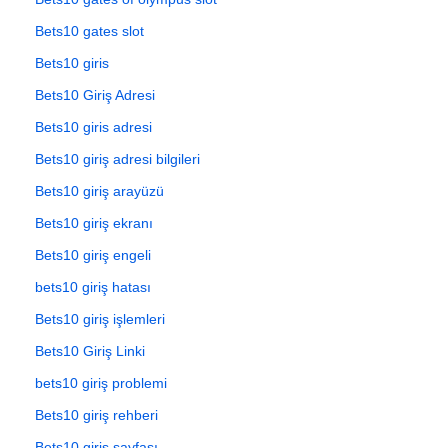
Bets10 gates slot
Bets10 giris
Bets10 Giriş Adresi
Bets10 giris adresi
Bets10 giriş adresi bilgileri
Bets10 giriş arayüzü
Bets10 giriş ekranı
Bets10 giriş engeli
bets10 giriş hatası
Bets10 giriş işlemleri
Bets10 Giriş Linki
bets10 giriş problemi
Bets10 giriş rehberi
Bets10 giriş sayfası