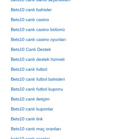
Bets10 canlı bahisler
Bets10 canlı casino
Bets10 canlı casino bölümü
Bets10 canlı casino oyunları
Bets10 Canlı Destek
Bets10 canlı destek hizmeti
Bets10 canlı futbol
Bets10 canlı futbol bahisleri
Bets10 canlı futbol kuponu
Bets10 canlı iletişim
Bets10 canlı kuponlar
Bets10 canlı link
Bets10 canlı maç oranları
bets10 canlı oranlar