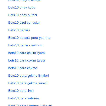
Bets10 onay kodu
Bets10 onay süreci
Bets10 özel bonuslar
Bets10 papara
Bets10 papara para yatırma
Bets10 papara yatırımı
bets10 para çekim işlemi
bets10 para çekim talebi
bets10 para çekme
Bets10 para çekme limitleri
Bets10 para çekme süreci
Bets10 para limiti
Bets10 para yatırma
Bets10 para yatırma kılavuzu