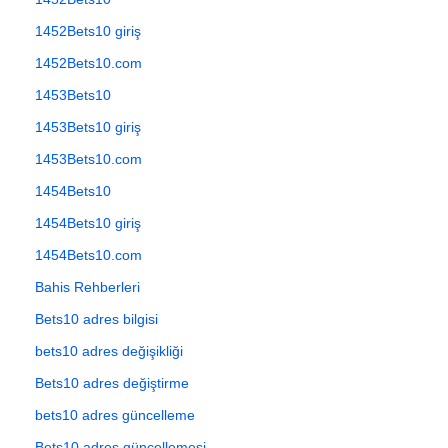
1452Bets10 giriş
1452Bets10.com
1453Bets10
1453Bets10 giriş
1453Bets10.com
1454Bets10
1454Bets10 giriş
1454Bets10.com
Bahis Rehberleri
Bets10 adres bilgisi
bets10 adres değişikliği
Bets10 adres değiştirme
bets10 adres güncelleme
Bets10 adres güncellemesi