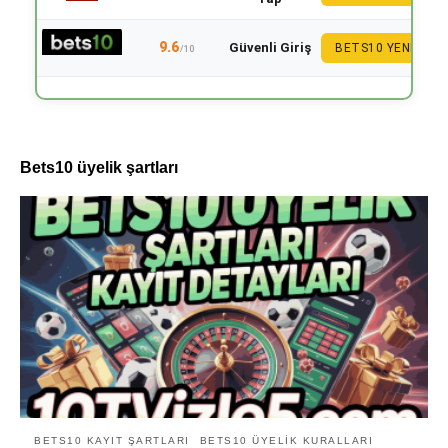
9.6
Güvenli Giriş
BETS10 YENI
/10
Bets10 üyelik şartları
BETS10 KAYIT ŞARTLARI
BETS10 ÜYELIK KURALLARI