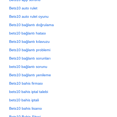
Bets10 auto rulet
Bets10 auto rulet oyunu
Bets10 bağlantı doğrulama
bets10 bağlantı hatası
Bets10 bağlantı kılavuzu
Bets10 bağlantı problemi
Bets10 bağlantı sorunları
bets10 bağlantı sorunu
Bets10 bağlantı yenileme
Bets10 bahis firması
bets10 bahis iptal talebi
bets10 bahis iptali
Bets10 bahis lisansı
Bets10 Bahis Sitesi