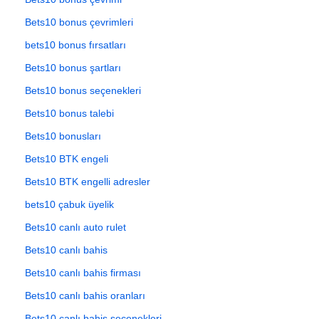
Bets10 bonus çevrimleri
bets10 bonus fırsatları
Bets10 bonus şartları
Bets10 bonus seçenekleri
Bets10 bonus talebi
Bets10 bonusları
Bets10 BTK engeli
Bets10 BTK engelli adresler
bets10 çabuk üyelik
Bets10 canlı auto rulet
Bets10 canlı bahis
Bets10 canlı bahis firması
Bets10 canlı bahis oranları
Bets10 canlı bahis seçenekleri