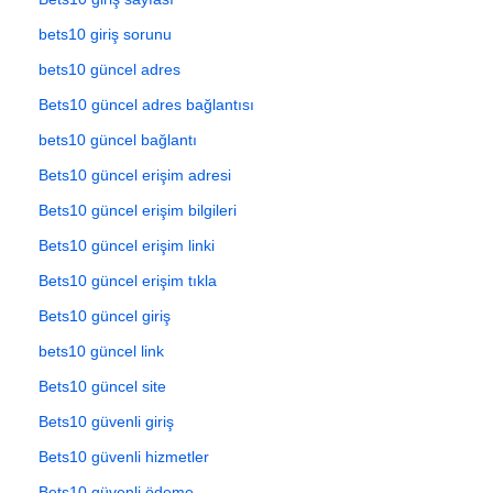
bets10 giriş sorunu
bets10 güncel adres
Bets10 güncel adres bağlantısı
bets10 güncel bağlantı
Bets10 güncel erişim adresi
Bets10 güncel erişim bilgileri
Bets10 güncel erişim linki
Bets10 güncel erişim tıkla
Bets10 güncel giriş
bets10 güncel link
Bets10 güncel site
Bets10 güvenli giriş
Bets10 güvenli hizmetler
Bets10 güvenli ödeme