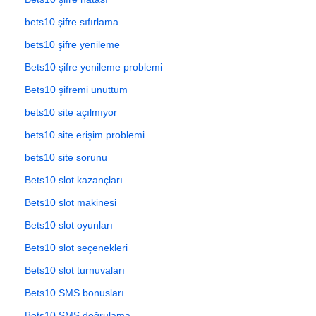
bets10 şifre sıfırlama
bets10 şifre yenileme
Bets10 şifre yenileme problemi
Bets10 şifremi unuttum
bets10 site açılmıyor
bets10 site erişim problemi
bets10 site sorunu
Bets10 slot kazançları
Bets10 slot makinesi
Bets10 slot oyunları
Bets10 slot seçenekleri
Bets10 slot turnuvaları
Bets10 SMS bonusları
Bets10 SMS doğrulama