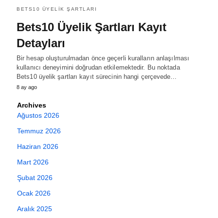
BETS10 ÜYELIK ŞARTLARI
Bets10 Üyelik Şartları Kayıt
Detayları
Bir hesap oluşturulmadan önce geçerli kuralların anlaşılması
kullanıcı deneyimini doğrudan etkilemektedir. Bu noktada
Bets10 üyelik şartları kayıt sürecinin hangi çerçevede…
8 ay ago
Archives
Ağustos 2026
Temmuz 2026
Haziran 2026
Mart 2026
Şubat 2026
Ocak 2026
Aralık 2025