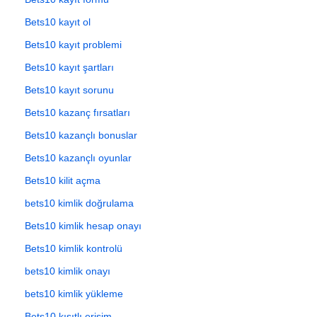
Bets10 kayıt ol
Bets10 kayıt problemi
Bets10 kayıt şartları
Bets10 kayıt sorunu
Bets10 kazanç fırsatları
Bets10 kazançlı bonuslar
Bets10 kazançlı oyunlar
Bets10 kilit açma
bets10 kimlik doğrulama
Bets10 kimlik hesap onayı
Bets10 kimlik kontrolü
bets10 kimlik onayı
bets10 kimlik yükleme
Bets10 kısıtlı erişim