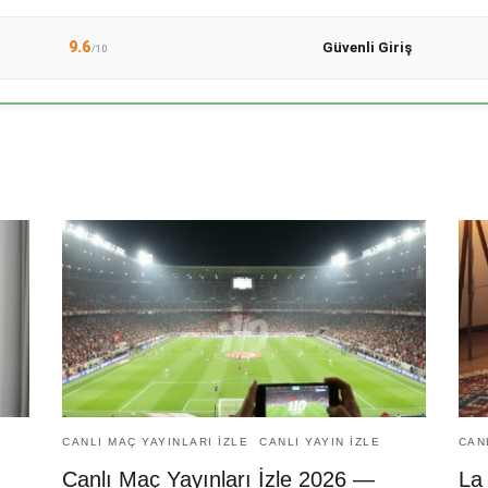
9.6
Güvenli Giriş
/10
CANLI MAÇ YAYINLARI IZLE
CANLI YAYIN IZLE
CAN
Canlı Maç Yayınları İzle 2026 —
La