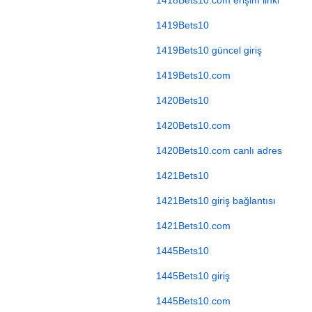
1418Bets10.com erişim linki
1419Bets10
1419Bets10 güncel giriş
1419Bets10.com
1420Bets10
1420Bets10.com
1420Bets10.com canlı adres
1421Bets10
1421Bets10 giriş bağlantısı
1421Bets10.com
1445Bets10
1445Bets10 giriş
1445Bets10.com