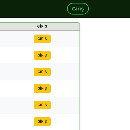
Giriş
GIRIŞ
GİRİŞ
GİRİŞ
GİRİŞ
GİRİŞ
GİRİŞ
GİRİŞ