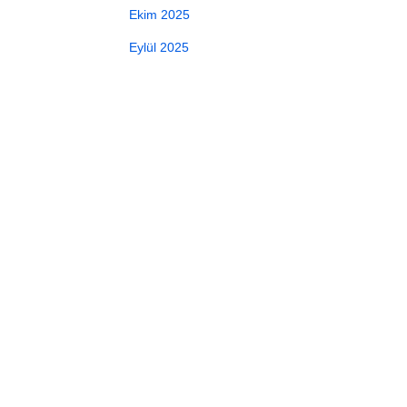
Ekim 2025
Eylül 2025