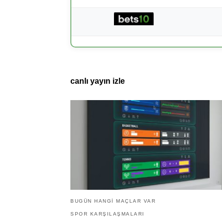
canlı yayın izle
BUGÜN HANGI MAÇLAR VAR
SPOR KARŞILAŞMALARI