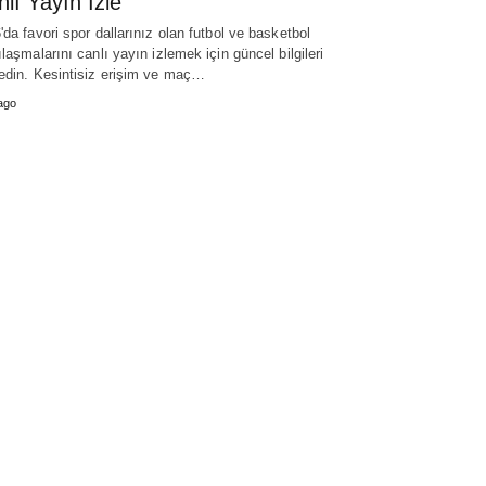
lı Yayın İzle
'da favori spor dallarınız olan futbol ve basketbol
ılaşmalarını canlı yayın izlemek için güncel bilgileri
edin. Kesintisiz erişim ve maç…
ago