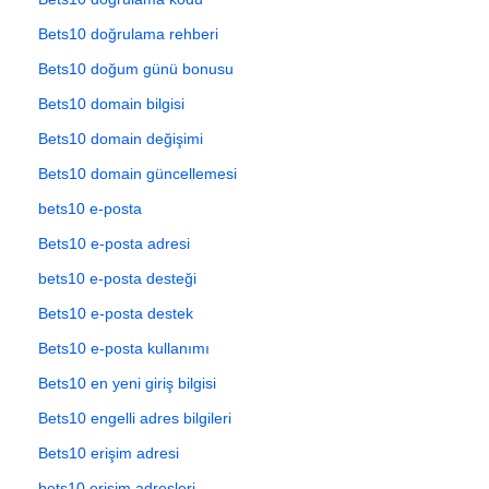
Bets10 doğrulama rehberi
Bets10 doğum günü bonusu
Bets10 domain bilgisi
Bets10 domain değişimi
Bets10 domain güncellemesi
bets10 e-posta
Bets10 e-posta adresi
bets10 e-posta desteği
Bets10 e-posta destek
Bets10 e-posta kullanımı
Bets10 en yeni giriş bilgisi
Bets10 engelli adres bilgileri
Bets10 erişim adresi
bets10 erişim adresleri