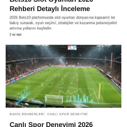
Rehberi Detaylı İnceleme
2026 Bets10 platformunda slot oyunları dünyasına kapsamlı bir
bakış sunarak, oyun seçimi, stratejiler ve kazanma potansiyelini
artırma yollarını keşfedin.
2 ay ago
BAHIS REHBERLERI
CANLI SPOR DENEYIMI
Canlı Spor Deneyimi 2026