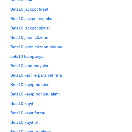
Bets10 jackpot fırsatı
Bets10 jackpot oyunlar
Bets10 jackpot slotlar
Bets10 jeton cüzdan
Bets10 jeton cüzdan ödeme
bets10 kampanya
Bets10 kampanyalar
Bets10 kart ile para yatırma
Bets10 kayıp bonusu
Bets10 kayıp bonusu alımı
Bets10 kayıt
Bets10 kayıt formu
Bets10 kayıt ol
Bets10 kayıt problemi