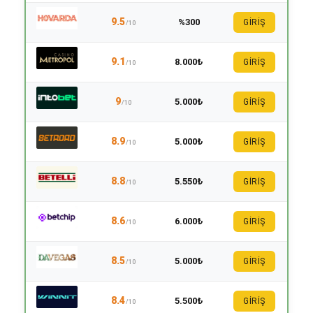
9.5
%300
GİRİŞ
/10
9.1
8.000₺
GİRİŞ
/10
9
5.000₺
GİRİŞ
/10
8.9
5.000₺
GİRİŞ
/10
8.8
5.550₺
GİRİŞ
/10
8.6
6.000₺
GİRİŞ
/10
8.5
5.000₺
GİRİŞ
/10
8.4
5.500₺
GİRİŞ
/10