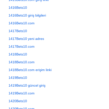
1416Bets10
1416Bets10 giriş bilgileri
1416Bets10.com
1417Bets10
1417Bets10 yeni adres
1417Bets10.com
1418Bets10
1418Bets10.com
1418Bets10.com erişim linki
1419Bets10
1419Bets10 güncel giriş
1419Bets10.com
1420Bets10
1420Bets10.com