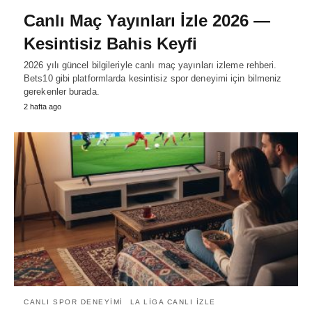
Canlı Maç Yayınları İzle 2026 —
Kesintisiz Bahis Keyfi
2026 yılı güncel bilgileriyle canlı maç yayınları izleme rehberi.
Bets10 gibi platformlarda kesintisiz spor deneyimi için bilmeniz
gerekenler burada.
2 hafta ago
CANLI SPOR DENEYIMI
LA LIGA CANLI IZLE