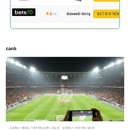
9.6
Güvenli Giriş
BETS10 YENI
/10
canlı
CANLI MAÇ YAYINLARI IZLE
CANLI YAYIN IZLE