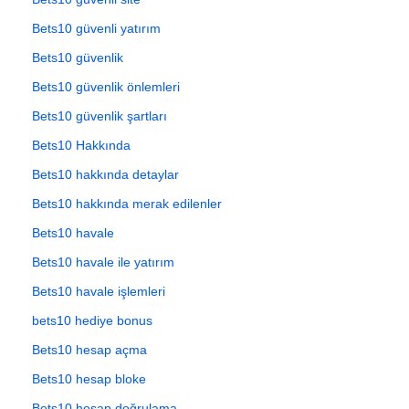
Bets10 güvenli yatırım
Bets10 güvenlik
Bets10 güvenlik önlemleri
Bets10 güvenlik şartları
Bets10 Hakkında
Bets10 hakkında detaylar
Bets10 hakkında merak edilenler
Bets10 havale
Bets10 havale ile yatırım
Bets10 havale işlemleri
bets10 hediye bonus
Bets10 hesap açma
Bets10 hesap bloke
Bets10 hesap doğrulama