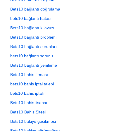
Bets10 bağlantı doğrulama
bets10 bağlantı hatası
Bets10 bağlantı kılavuzu
Bets10 bağlantı problemi
Bets10 bağlantı sorunları
bets10 bağlantı sorunu
Bets10 bağlantı yenileme
Bets10 bahis firması
bets10 bahis iptal talebi
bets10 bahis iptali
Bets10 bahis lisansı
Bets10 Bahis Sitesi
Bets10 bakiye gecikmesi
Bets10 bakiye görünmüyor