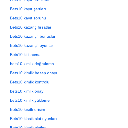
Bets10 kayıt şartları
Bets10 kayıt sorunu
Bets10 kazanç fırsatları
Bets10 kazançlı bonuslar
Bets10 kazançlı oyunlar
Bets10 kilit açma
bets10 kimlik doğrulama
Bets10 kimlik hesap onayı
Bets10 kimlik kontrolü
bets10 kimlik onayı
bets10 kimlik yükleme
Bets10 kısıtlı erişim
Bets10 klasik slot oyunları
Bets10 klasik slotlar