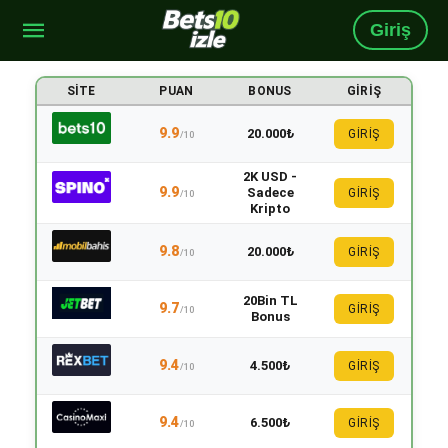
Giriş
SITE
PUAN
BONUS
GIRIŞ
9.9
20.000₺
GİRİŞ
/10
2K USD -
9.9
Sadece
GİRİŞ
/10
Kripto
9.8
20.000₺
GİRİŞ
/10
20Bin TL
9.7
GİRİŞ
/10
Bonus
9.4
4.500₺
GİRİŞ
/10
9.4
6.500₺
GİRİŞ
/10