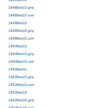
1448Bets10 giriş
1448Bets10.com
1449Bets10
1449Bets10 giriş
1449Bets10.com
1450Bets10
1450Bets10 giriş
1450Bets10.com
1451Bets10
1451Bets10 giriş
1451Bets10.com
1452Bets10
1452Bets10 giriş
1452Bets10.com