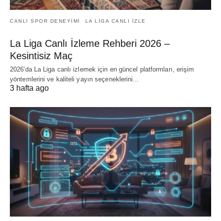
CANLI SPOR DENEYIMI
LA LIGA CANLI IZLE
La Liga Canlı İzleme Rehberi 2026 –
Kesintisiz Maç
2026'da La Liga canlı izlemek için en güncel platformları, erişim
yöntemlerini ve kaliteli yayın seçeneklerini…
3 hafta ago