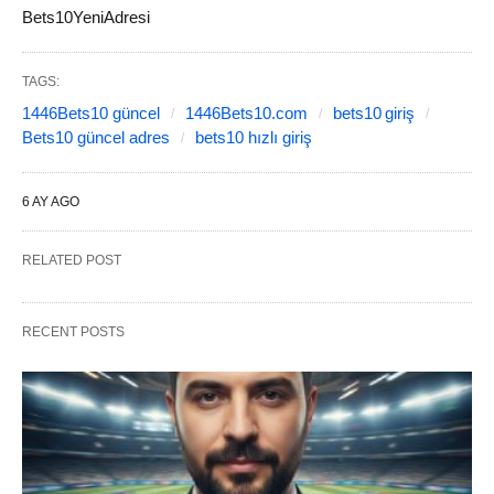
Bets10YeniAdresi
TAGS:
1446Bets10 güncel
1446Bets10.com
bets10 giriş
Bets10 güncel adres
bets10 hızlı giriş
6 AY AGO
RELATED POST
RECENT POSTS