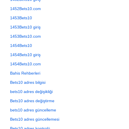
1452Bets10.com
1453Bets10
1453Bets10 giriş
1453Bets10.com
1454Bets10
1454Bets10 giriş
1454Bets10.com
Bahis Rehberleri
Bets10 adres bilgisi
bets10 adres değişikliği
Bets10 adres değiştirme
bets10 adres güncelleme
Bets10 adres güncellemesi
Bets10 adres kontrolü