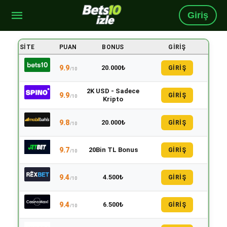
Giriş
SITE
PUAN
BONUS
GIRIŞ
9.9
20.000₺
GİRİŞ
/10
2K USD - Sadece
9.9
GİRİŞ
/10
Kripto
9.8
20.000₺
GİRİŞ
/10
9.7
20Bin TL Bonus
GİRİŞ
/10
9.4
4.500₺
GİRİŞ
/10
9.4
6.500₺
GİRİŞ
/10