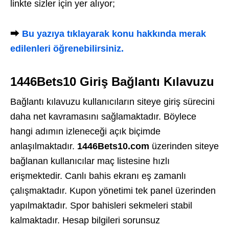
linkte sizler için yer alıyor;
⮕
Bu yazıya tıklayarak konu hakkında merak
edilenleri öğrenebilirsiniz.
1446Bets10 Giriş Bağlantı Kılavuzu
Bağlantı kılavuzu kullanıcıların siteye giriş sürecini
daha net kavramasını sağlamaktadır. Böylece
hangi adımın izleneceği açık biçimde
anlaşılmaktadır.
1446Bets10.com
üzerinden siteye
bağlanan kullanıcılar maç listesine hızlı
erişmektedir. Canlı bahis ekranı eş zamanlı
çalışmaktadır. Kupon yönetimi tek panel üzerinden
yapılmaktadır. Spor bahisleri sekmeleri stabil
kalmaktadır. Hesap bilgileri sorunsuz