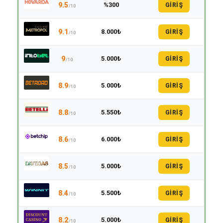
9.5
%300
GİRİŞ
/10
9.1
8.000₺
GİRİŞ
/10
9
5.000₺
GİRİŞ
/10
8.9
5.000₺
GİRİŞ
/10
8.8
5.550₺
GİRİŞ
/10
8.6
6.000₺
GİRİŞ
/10
8.5
5.000₺
GİRİŞ
/10
8.4
5.500₺
GİRİŞ
/10
8.2
5.000₺
GİRİŞ
/10