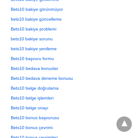
Bets10 bakiye görünmüyor
bets10 bakiye güncelleme
Bets10 bakiye problemi
bets10 bakiye sorunu
bets10 bakiye yenileme
Bets10 başvuru formu
Bets10 bedava bonuslar
Bets10 bedava deneme bonusu
Bets10 belge doğrulama
Bets10 belge işlemleri
Bets10 belge onayı
Bets10 bonus başvurusu
Bets10 bonus çevrimi
Bets10 bonus çevrimleri