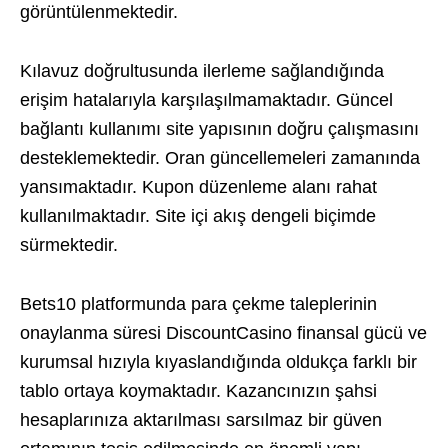
görüntülenmektedir.
Kılavuz doğrultusunda ilerleme sağlandığında
erişim hatalarıyla karşılaşılmamaktadır. Güncel
bağlantı kullanımı site yapısının doğru çalışmasını
desteklemektedir. Oran güncellemeleri zamanında
yansımaktadır. Kupon düzenleme alanı rahat
kullanılmaktadır. Site içi akış dengeli biçimde
sürmektedir.
Bets10 platformunda para çekme taleplerinin
onaylanma süresi DiscountCasino finansal gücü ve
kurumsal hızıyla kıyaslandığında oldukça farklı bir
tablo ortaya koymaktadır. Kazancınızın şahsi
hesaplarınıza aktarılması sarsılmaz bir güven