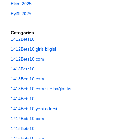
Ekim 2025
Eylül 2025
Categories
1412Bets10
1412Bets10 giriş bilgisi
1412Bets10.com
1413Bets10
1413Bets10.com
1413Bets10.com site bağlantısı
1414Bets10
1414Bets10 yeni adresi
1414Bets10.com
1415Bets10
1415Bets10.com