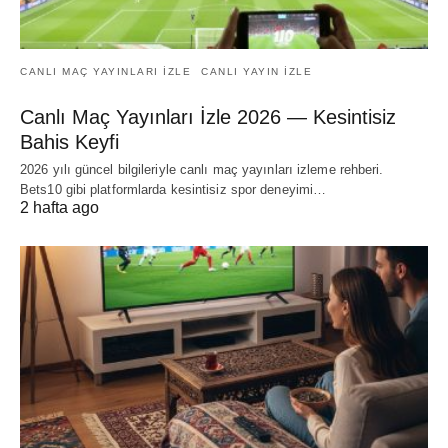
CANLI MAÇ YAYINLARI IZLE
CANLI YAYIN IZLE
Canlı Maç Yayınları İzle 2026 — Kesintisiz
Bahis Keyfi
2026 yılı güncel bilgileriyle canlı maç yayınları izleme rehberi.
Bets10 gibi platformlarda kesintisiz spor deneyimi…
2 hafta ago