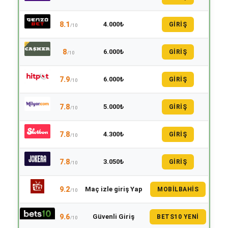
8.1
4.000₺
GİRİŞ
/10
8
6.000₺
GİRİŞ
/10
7.9
6.000₺
GİRİŞ
/10
7.8
5.000₺
GİRİŞ
/10
7.8
4.300₺
GİRİŞ
/10
7.8
3.050₺
GİRİŞ
/10
9.2
Maç izle giriş Yap
MOBILBAHIS
/10
9.6
Güvenli Giriş
BETS10 YENI
/10