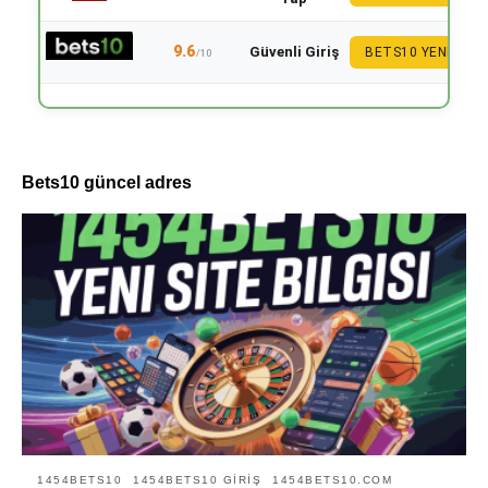
9.6
Güvenli Giriş
BETS10 YENI
/10
Bets10 güncel adres
1454BETS10
1454BETS10 GIRIŞ
1454BETS10.COM