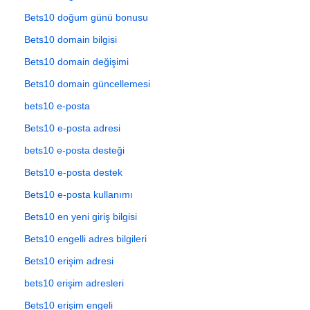
Bets10 doğum günü bonusu
Bets10 domain bilgisi
Bets10 domain değişimi
Bets10 domain güncellemesi
bets10 e-posta
Bets10 e-posta adresi
bets10 e-posta desteği
Bets10 e-posta destek
Bets10 e-posta kullanımı
Bets10 en yeni giriş bilgisi
Bets10 engelli adres bilgileri
Bets10 erişim adresi
bets10 erişim adresleri
Bets10 erişim engeli