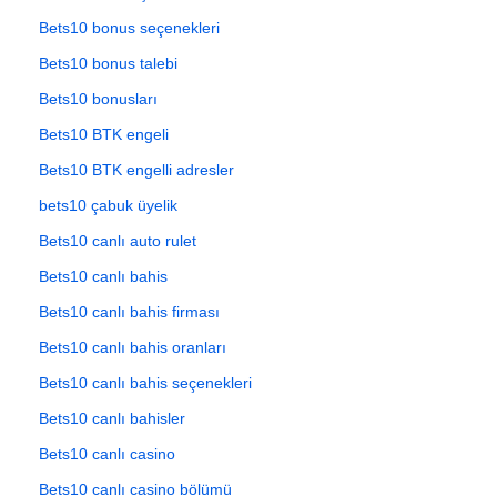
Bets10 bonus seçenekleri
Bets10 bonus talebi
Bets10 bonusları
Bets10 BTK engeli
Bets10 BTK engelli adresler
bets10 çabuk üyelik
Bets10 canlı auto rulet
Bets10 canlı bahis
Bets10 canlı bahis firması
Bets10 canlı bahis oranları
Bets10 canlı bahis seçenekleri
Bets10 canlı bahisler
Bets10 canlı casino
Bets10 canlı casino bölümü