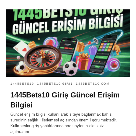
1445BETS10
1445BETS10 GIRIŞ
1445BETS10.COM
1445Bets10 Giriş Güncel Erişim
Bilgisi
Güncel erişim bilgisi kullanılarak siteye bağlanmak bahis
sürecinin sağlıklı ilerlemesi açısından önemli görülmektedir.
Kullanıcılar giriş yaptıklarında ana sayfanın eksiksiz
açılmasını…