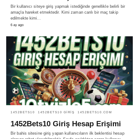
Bir kullanıcı siteye giriş yapmak istediğinde genellikle belirli bir
amaçla hareket etmektedir. Kimi zaman canlı bir maç takip
edilmekte kimi…
6 ay ago
1452BETS10
1452BETS10 GIRIŞ
1452BETS10.COM
1452Bets10 Giriş Hesap Erişimi
Bir bahis sitesine giriş yapan kullanıcıların ilk beklentisi hesap