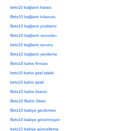
bets10 bağlantı hatası
Bets10 bağlantı kılavuzu
Bets10 bağlantı problemi
Bets10 bağlantı sorunları
bets10 bağlantı sorunu
Bets10 bağlantı yenileme
Bets10 bahis firması
bets10 bahis iptal talebi
bets10 bahis iptali
Bets10 bahis lisansı
Bets10 Bahis Sitesi
Bets10 bakiye gecikmesi
Bets10 bakiye görünmüyor
bets10 bakiye güncelleme