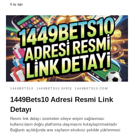
6 ay ago
1449BETS10
1449BETS10 GIRIŞ
1449BETS10.COM
1449Bets10 Adresi Resmi Link
Detayı
Resmi link detayı üzerinden siteye erişim sağlanması
kullanıcıların doğru platforma ulaşmasını kolaylaştırmaktadır.
Bağlantı açıldığında ana sayfanın eksiksiz şekilde yüklenmesi