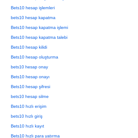
Bets10 hesap işlemleri
bets10 hesap kapatma
Bets10 hesap kapatma işlemi
Bets10 hesap kapatma talebi
Bets10 hesap kilidi
Bets10 hesap oluşturma
bets10 hesap onay
Bets10 hesap onayı
Bets10 hesap şifresi
bets10 hesap silme
Bets10 hızlı erişim
bets10 hızlı giriş
Bets10 hızlı kayıt
Bets10 hızlı para yatırma