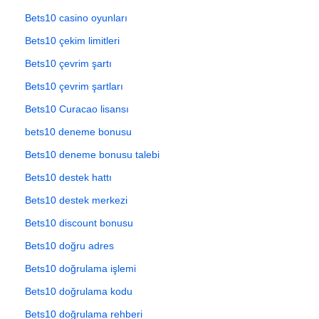
Bets10 casino oyunları
Bets10 çekim limitleri
Bets10 çevrim şartı
Bets10 çevrim şartları
Bets10 Curacao lisansı
bets10 deneme bonusu
Bets10 deneme bonusu talebi
Bets10 destek hattı
Bets10 destek merkezi
Bets10 discount bonusu
Bets10 doğru adres
Bets10 doğrulama işlemi
Bets10 doğrulama kodu
Bets10 doğrulama rehberi