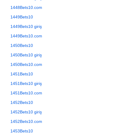
1448Bets10.com
1449Bets10
1449Bets10 giriş
1449Bets10.com
1450Bets10
1450Bets10 giriş
1450Bets10.com
1451Bets10
1451Bets10 giriş
1451Bets10.com
1452Bets10
1452Bets10 giriş
1452Bets10.com
1453Bets10