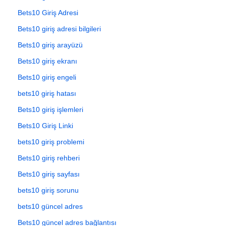
Bets10 Giriş Adresi
Bets10 giriş adresi bilgileri
Bets10 giriş arayüzü
Bets10 giriş ekranı
Bets10 giriş engeli
bets10 giriş hatası
Bets10 giriş işlemleri
Bets10 Giriş Linki
bets10 giriş problemi
Bets10 giriş rehberi
Bets10 giriş sayfası
bets10 giriş sorunu
bets10 güncel adres
Bets10 güncel adres bağlantısı