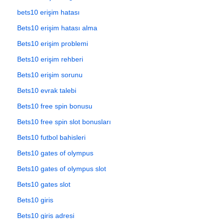
bets10 erişim hatası
Bets10 erişim hatası alma
Bets10 erişim problemi
Bets10 erişim rehberi
Bets10 erişim sorunu
Bets10 evrak talebi
Bets10 free spin bonusu
Bets10 free spin slot bonusları
Bets10 futbol bahisleri
Bets10 gates of olympus
Bets10 gates of olympus slot
Bets10 gates slot
Bets10 giris
Bets10 giris adresi