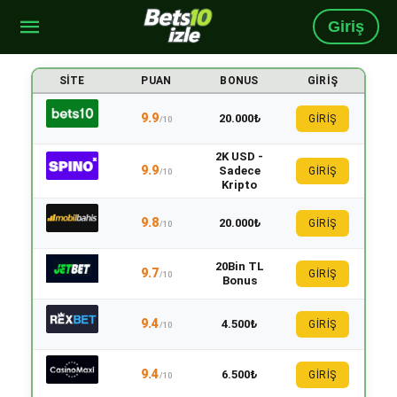
Giriş
SITE
PUAN
BONUS
GIRIŞ
9.9
20.000₺
GİRİŞ
/10
2K USD -
9.9
Sadece
GİRİŞ
/10
Kripto
9.8
20.000₺
GİRİŞ
/10
20Bin TL
9.7
GİRİŞ
/10
Bonus
9.4
4.500₺
GİRİŞ
/10
9.4
6.500₺
GİRİŞ
/10