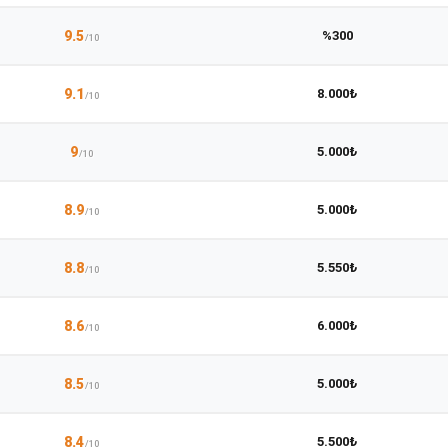
9.5
%300
/10
9.1
8.000₺
/10
9
5.000₺
/10
8.9
5.000₺
/10
8.8
5.550₺
/10
8.6
6.000₺
/10
8.5
5.000₺
/10
8.4
5.500₺
/10