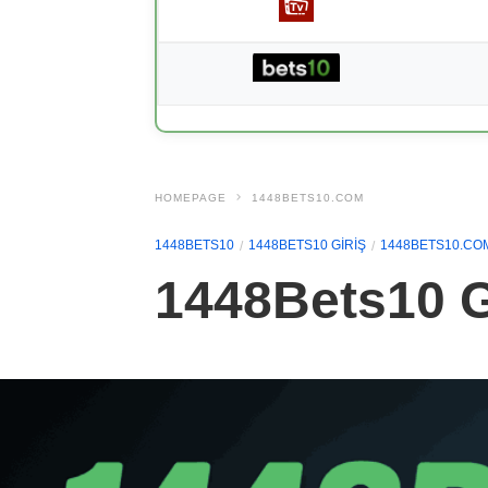
HOMEPAGE
1448BETS10.COM
1448BETS10
1448BETS10 GIRIŞ
1448BETS10.CO
1448Bets10 Gi