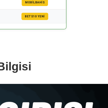
MOBILBAHIS
BETS10 YENI
ilgisi